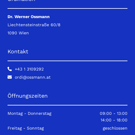
Dr. Werner Ossmann
Liechtensteinstraße 60/8
1090 Wien
Kontakt
+43 1 3109292

ordi@ossmann.at

Öffnungszeiten
Montag - Donnerstag
09:00 - 13:00
14:00 - 18:00
Freitag - Sonntag
geschlossen