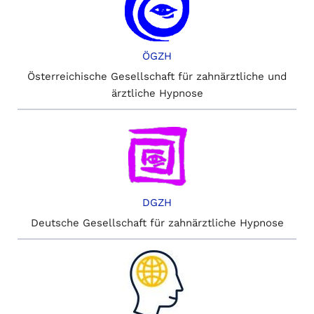
ÖGZH
Österreichische Gesellschaft für zahnärztliche und
ärztliche Hypnose
DGZH
Deutsche Gesellschaft für zahnärztliche Hypnose