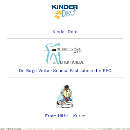
Kinder Dent
Dr. Birgit Vetter-Scheidl Fachzahnärztin KFO
Erste Hilfe - Kurse