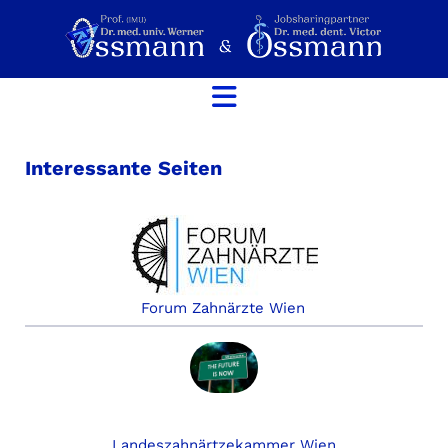
Interessante Seiten
Forum Zahnärzte Wien
Landeszahnärtzekammer Wien