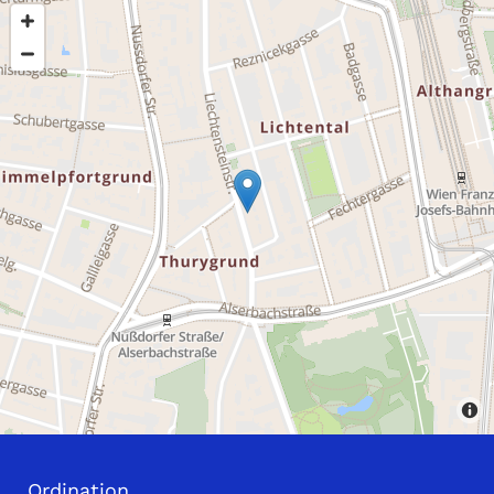
Ordination