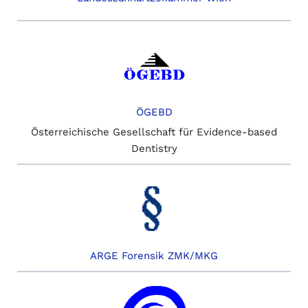
ÖGEBD
Österreichische Gesellschaft für Evidence-based
Dentistry
ARGE Forensik ZMK/MKG