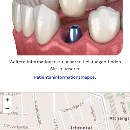
Weitere Informationen zu unseren Leistungen finden
Sie in unserer
Patienteninformationsmappe
.