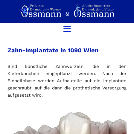
Zahn-Implantate in 1090 Wien
Sind künstliche Zahnwurzeln, die in den
Kieferknochen eingepflanzt werden. Nach der
Einheilphase werden Aufbauteile auf die Implantate
geschraubt, auf die dann die prothetische Versorgung
aufgesetzt wird.