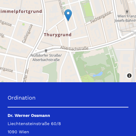
Ordination
Dr. Werner Ossmann
Liechtensteinstraße 60/8
1090 Wien