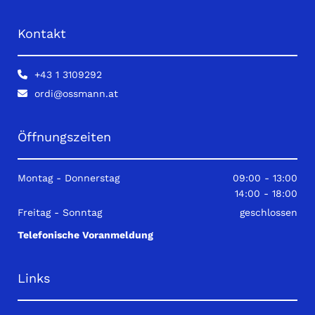
Kontakt
+43 1 3109292

ordi@ossmann.at

Öffnungszeiten
Montag - Donnerstag
09:00 - 13:00
14:00 - 18:00
Freitag - Sonntag
geschlossen
Telefonische Voranmeldung
Links